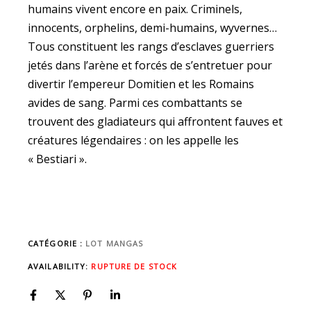
humains vivent encore en paix. Criminels,
innocents, orphelins, demi-humains, wyvernes…
Tous constituent les rangs d’esclaves guerriers
jetés dans l’arène et forcés de s’entretuer pour
divertir l’empereur Domitien et les Romains
avides de sang. Parmi ces combattants se
trouvent des gladiateurs qui affrontent fauves et
créatures légendaires : on les appelle les
« Bestiari ».
CATÉGORIE :
LOT MANGAS
AVAILABILITY:
RUPTURE DE STOCK