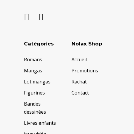
Catégories
Nolax Shop
Romans
Accueil
Mangas
Promotions
Lot mangas
Rachat
Figurines
Contact
Bandes
dessinées
Livres enfants
jeux vidéo