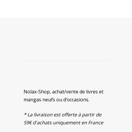
Nolax-Shop, achat/vente de livres et
mangas neufs ou d’occasions.
* La livraison est offerte à partir de
59€ d'achats uniquement en France