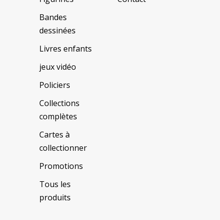
Bandes
dessinées
Livres enfants
jeux vidéo
Policiers
Collections
complètes
Cartes à
collectionner
Promotions
Tous les
produits