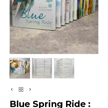
Blue Spring Ride :