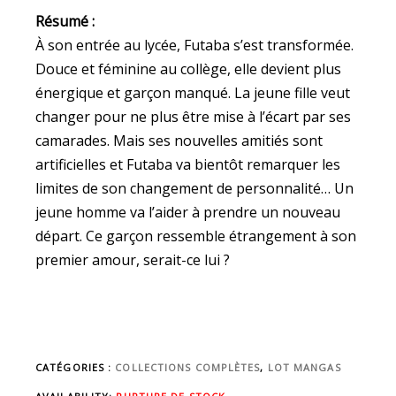
Résumé :
À son entrée au lycée, Futaba s’est transformée.
Douce et féminine au collège, elle devient plus
énergique et garçon manqué. La jeune fille veut
changer pour ne plus être mise à l’écart par ses
camarades. Mais ses nouvelles amitiés sont
artificielles et Futaba va bientôt remarquer les
limites de son changement de personnalité… Un
jeune homme va l’aider à prendre un nouveau
départ. Ce garçon ressemble étrangement à son
premier amour, serait-ce lui ?
CATÉGORIES :
COLLECTIONS COMPLÈTES
,
LOT MANGAS