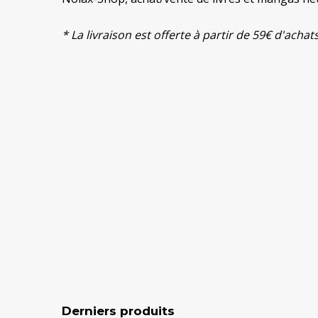
* La livraison est offerte à partir de 59€ d'ach
Derniers produits