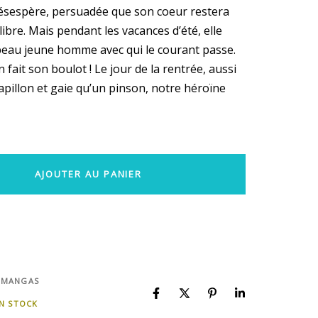
désespère, persuadée que son coeur restera
ibre. Mais pendant les vacances d’été, elle
eau jeune homme avec qui le courant passe.
 fait son boulot ! Le jour de la rentrée, aussi
apillon et gaie qu’un pinson, notre héroïne
AJOUTER AU PANIER
 MANGAS
EN STOCK