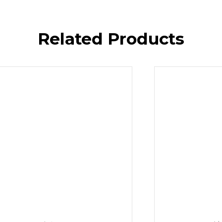
Related Products