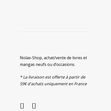
Nolax-Shop, achat/vente de livres et
mangas neufs ou d’occasions.
* La livraison est offerte à partir de
59€ d'achats uniquement en France