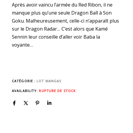
Après avoir vaincu l’armée du Red Ribon, il ne
manque plus qu’une seule Dragon Ball à Son
Goku. Malheureusement, celle-ci n’apparaît plus
sur le Dragon Radar… C’est alors que Kamé
Sennin leur conseille d’aller voir Baba la
voyante…
CATÉGORIE :
LOT MANGAS
AVAILABILITY:
RUPTURE DE STOCK