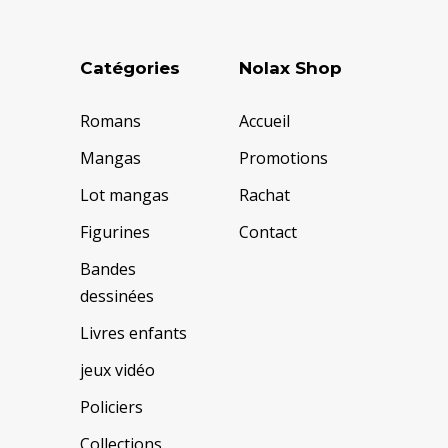
Catégories
Nolax Shop
Romans
Accueil
Mangas
Promotions
Lot mangas
Rachat
Figurines
Contact
Bandes
dessinées
Livres enfants
jeux vidéo
Policiers
Collections