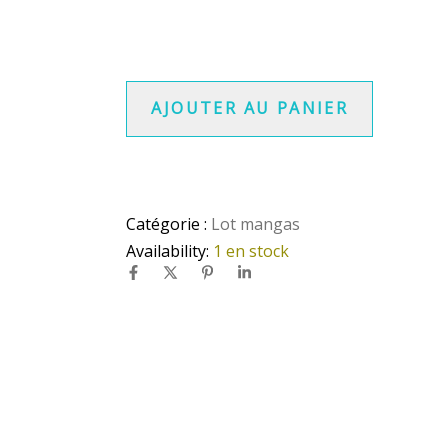
AJOUTER AU PANIER
Catégorie :
Lot mangas
Availability:
1 en stock