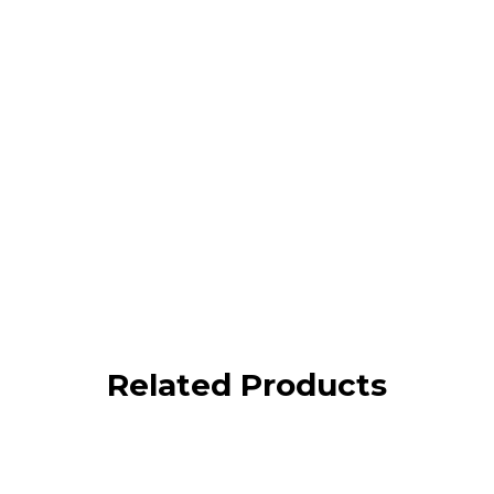
Related Products