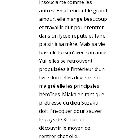
insouciante comme les
autres. En attendant le grand
amour, elle mange beaucoup
et travaille dur pour rentrer
dans un lycée réputé et faire
plaisir à sa mère. Mais sa vie
bascule lorsqu’avec son amie
Yui, elles se retrouvent
propulsées à l’intérieur d’un
livre dont elles deviennent
malgré elle les principales
héroïnes. Miaka en tant que
prêtresse du dieu Suzaku,
doit l’invoquer pour sauver
le pays de Kônan et
découvrir le moyen de
rentrer chez elle.