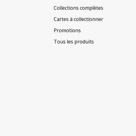
Collections complètes
Cartes à collectionner
Promotions
Tous les produits