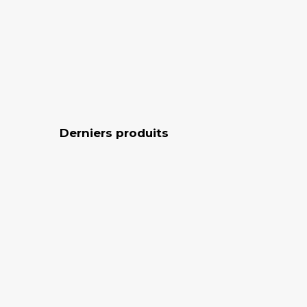
Derniers produits