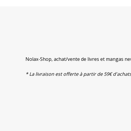
Nolax-Shop, achat/vente de livres et mangas neu
* La livraison est offerte à partir de 59€ d'ach