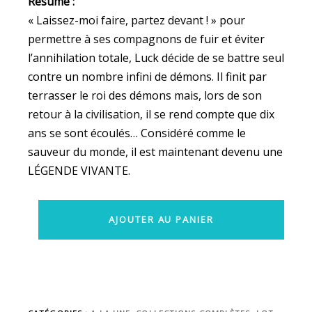
Résumé :
« Laissez-moi faire, partez devant ! » pour
permettre à ses compagnons de fuir et éviter
l’annihilation totale, Luck décide de se battre seul
contre un nombre infini de démons. Il finit par
terrasser le roi des démons mais, lors de son
retour à la civilisation, il se rend compte que dix
ans se sont écoulés… Considéré comme le
sauveur du monde, il est maintenant devenu une
LÉGENDE VIVANTE.
AJOUTER AU PANIER