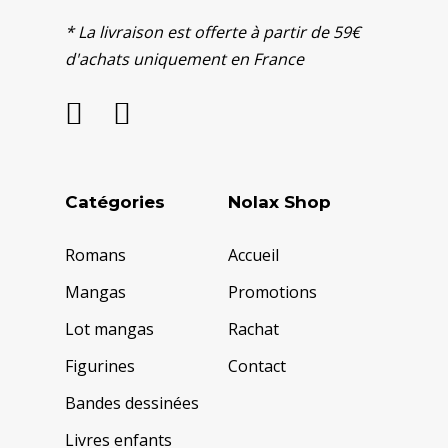
* La livraison est offerte à partir de 59€
d'achats uniquement en France
Catégories
Nolax Shop
Romans
Accueil
Mangas
Promotions
Lot mangas
Rachat
Figurines
Contact
Bandes dessinées
Livres enfants