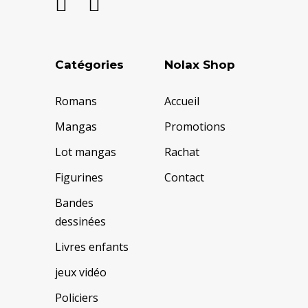
Catégories
Nolax Shop
Romans
Accueil
Mangas
Promotions
Lot mangas
Rachat
Figurines
Contact
Bandes
dessinées
Livres enfants
jeux vidéo
Policiers