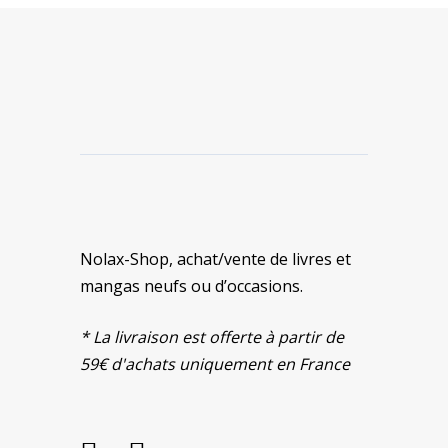
Nolax-Shop, achat/vente de livres et
mangas neufs ou d’occasions.
* La livraison est offerte à partir de
59€ d'achats uniquement en France