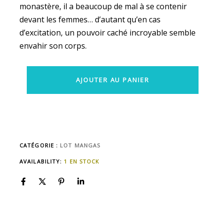
monastère, il a beaucoup de mal à se contenir
devant les femmes… d’autant qu’en cas
d’excitation, un pouvoir caché incroyable semble
envahir son corps.
AJOUTER AU PANIER
CATÉGORIE :
LOT MANGAS
AVAILABILITY:
1 EN STOCK