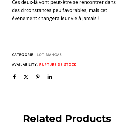
Ces deux-là vont peut-être se rencontrer dans
des circonstances peu favorables, mais cet
évènement changera leur vie à jamais !
CATÉGORIE :
LOT MANGAS
AVAILABILITY:
RUPTURE DE STOCK
Related Products