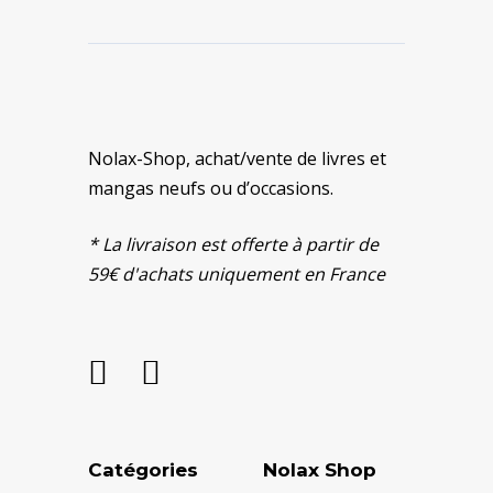
Nolax-Shop, achat/vente de livres et
mangas neufs ou d’occasions.
* La livraison est offerte à partir de
59€ d'achats uniquement en France
Catégories
Nolax Shop