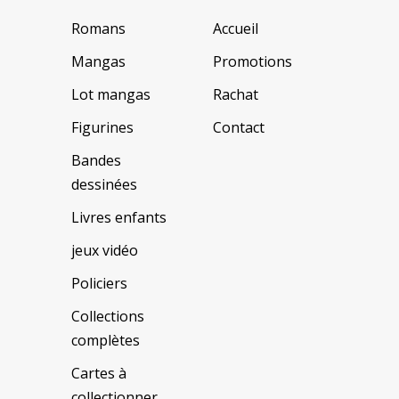
Romans
Accueil
Mangas
Promotions
Lot mangas
Rachat
Figurines
Contact
Bandes
dessinées
Livres enfants
jeux vidéo
Policiers
Collections
complètes
Cartes à
collectionner