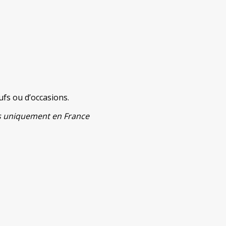
fs ou d’occasions.
ats uniquement en France