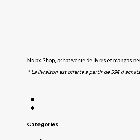
Nolax-Shop, achat/vente de livres et mangas neu
* La livraison est offerte à partir de 59€ d'ach
Catégories