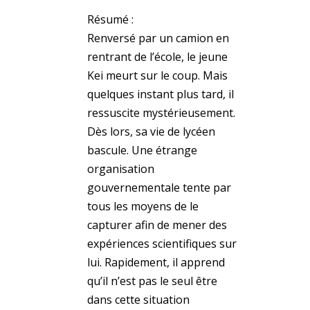
Résumé :
Renversé par un camion en
rentrant de l’école, le jeune
Kei meurt sur le coup. Mais
quelques instant plus tard, il
ressuscite mystérieusement.
Dès lors, sa vie de lycéen
bascule. Une étrange
organisation
gouvernementale tente par
tous les moyens de le
capturer afin de mener des
expériences scientifiques sur
lui. Rapidement, il apprend
qu’il n’est pas le seul être
dans cette situation