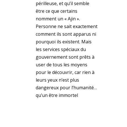
périlleuse, et qu’il semble
être ce que certains
nomment un « Ajin ».
Personne ne sait exactement
comment ils sont apparus ni
pourquoi ils existent. Mais
les services spéciaux du
gouvernement sont prêts à
user de tous les moyens
pour le découvrir, car rien à
leurs yeux n’est plus
dangereux pour l’humanité…
qu’un être immortel