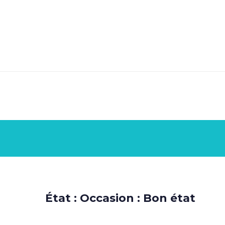
État : Occasion : Bon état