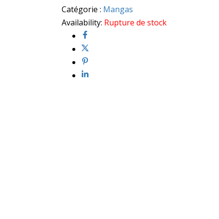
Catégorie :
Mangas
Availability:
Rupture de stock