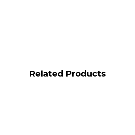
Related Products