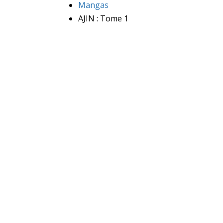
Mangas
AJIN : Tome 1