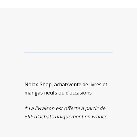
Nolax-Shop, achat/vente de livres et
mangas neufs ou d’occasions.
* La livraison est offerte à partir de
59€ d'achats uniquement en France