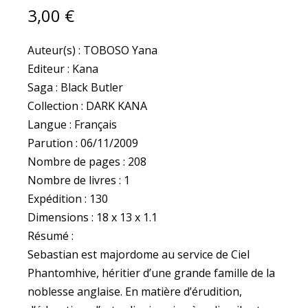
3,00
€
Auteur(s) : TOBOSO Yana
Editeur : Kana
Saga : Black Butler
Collection : DARK KANA
Langue : Français
Parution : 06/11/2009
Nombre de pages : 208
Nombre de livres : 1
Expédition : 130
Dimensions : 18 x 13 x 1.1
Résumé :
Sebastian est majordome au service de Ciel
Phantomhive, héritier d’une grande famille de la
noblesse anglaise. En matière d’érudition,