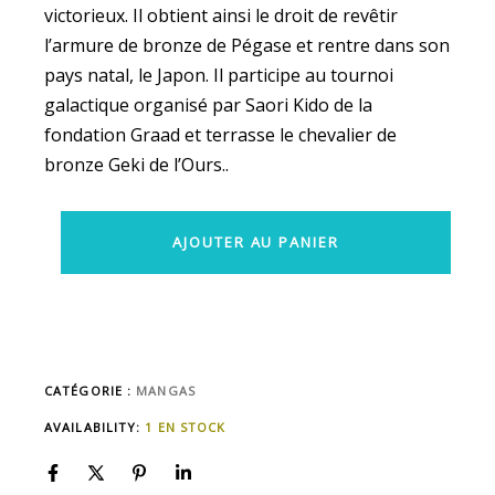
victorieux. Il obtient ainsi le droit de revêtir
l’armure de bronze de Pégase et rentre dans son
pays natal, le Japon. Il participe au tournoi
galactique organisé par Saori Kido de la
fondation Graad et terrasse le chevalier de
bronze Geki de l’Ours..
AJOUTER AU PANIER
CATÉGORIE :
MANGAS
AVAILABILITY:
1 EN STOCK