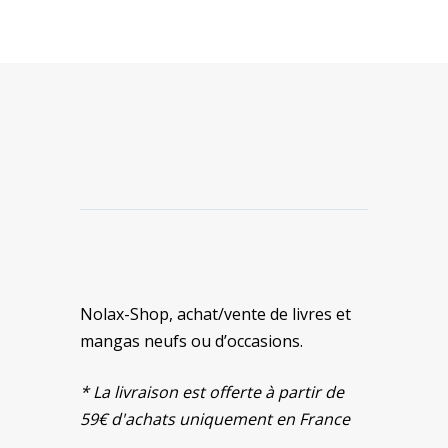
Nolax-Shop, achat/vente de livres et
mangas neufs ou d’occasions.
* La livraison est offerte à partir de
59€ d'achats uniquement en France