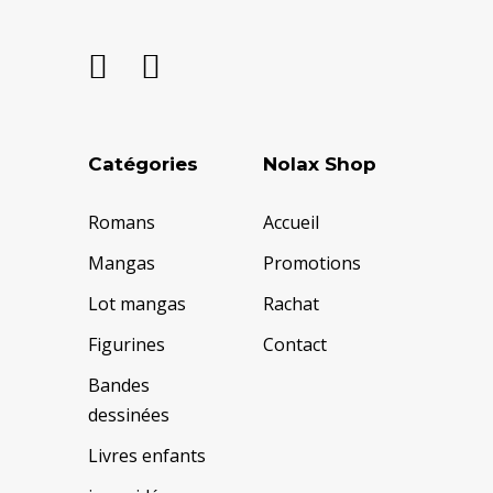
Catégories
Nolax Shop
Romans
Accueil
Mangas
Promotions
Lot mangas
Rachat
Figurines
Contact
Bandes
dessinées
Livres enfants