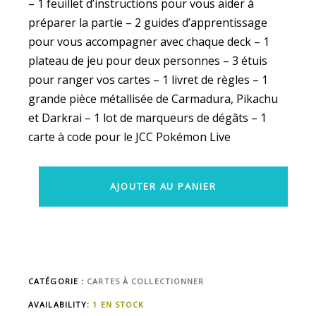
– 1 feuillet d’instructions pour vous aider à
préparer la partie
– 2 guides d’apprentissage
pour vous accompagner avec chaque deck – 1
plateau de jeu pour deux personnes – 3 étuis
pour ranger vos cartes – 1 livret de règles – 1
grande pièce métallisée de Carmadura, Pikachu
et Darkrai – 1 lot de marqueurs de dégâts – 1
carte à code pour le JCC Pokémon Live
AJOUTER AU PANIER
CATÉGORIE :
CARTES À COLLECTIONNER
AVAILABILITY:
1 EN STOCK