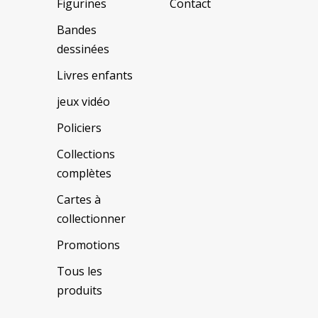
Figurines
Contact
Bandes
dessinées
Livres enfants
jeux vidéo
Policiers
Collections
complètes
Cartes à
collectionner
Promotions
Tous les
produits