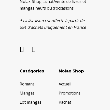
Nolax-Shop, achat/vente de livres et
mangas neufs ou d’occasions.
* La livraison est offerte à partir de
59€ d'achats uniquement en France
Catégories
Nolax Shop
Romans
Accueil
Mangas
Promotions
Lot mangas
Rachat