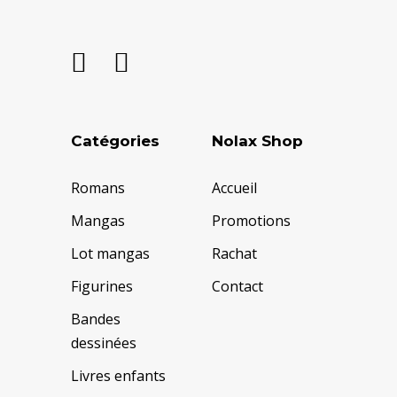
Catégories
Nolax Shop
Romans
Accueil
Mangas
Promotions
Lot mangas
Rachat
Figurines
Contact
Bandes
dessinées
Livres enfants