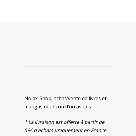
Nolax-Shop, achat/vente de livres et
mangas neufs ou d’occasions.
* La livraison est offerte à partir de
59€ d'achats uniquement en France