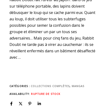
sur téléphone portable, des lapins doivent
débusquer le loup qui se cache parmi eux. Quant
au loup, il doit utiliser tous les subterfuges
possibles pour semer la confusion dans le
groupe et éliminer un par un tous ses
adversaires… Mais pour cinq fans du jeu, Rabbit
Doubt ne tarde pas à virer au cauchemar : ils se
réveillent enfermés dans un bâtiment désaffecté
avec …
CATÉGORIES :
COLLECTIONS COMPLÈTES
,
MANGAS
AVAILABILITY:
RUPTURE DE STOCK