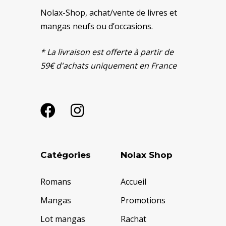
Nolax-Shop, achat/vente de livres et
mangas neufs ou d’occasions.
* La livraison est offerte à partir de
59€ d'achats uniquement en France
Catégories
Nolax Shop
Romans
Accueil
Mangas
Promotions
Lot mangas
Rachat