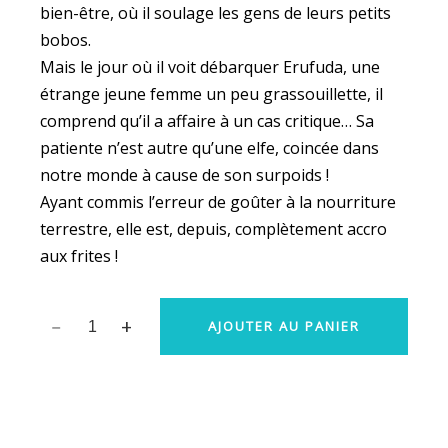
bien-être, où il soulage les gens de leurs petits
bobos.
Mais le jour où il voit débarquer Erufuda, une
étrange jeune femme un peu grassouillette, il
comprend qu’il a affaire à un cas critique… Sa
patiente n’est autre qu’une elfe, coincée dans
notre monde à cause de son surpoids !
Ayant commis l’erreur de goûter à la nourriture
terrestre, elle est, depuis, complètement accro
aux frites !
AJOUTER AU PANIER