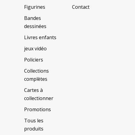
Figurines
Contact
Bandes
dessinées
Livres enfants
jeux vidéo
Policiers
Collections
complètes
Cartes à
collectionner
Promotions
Tous les
produits