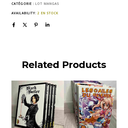
CATÉGORIE :
LOT MANGAS
AVAILABILITY:
2 EN STOCK
Related Products