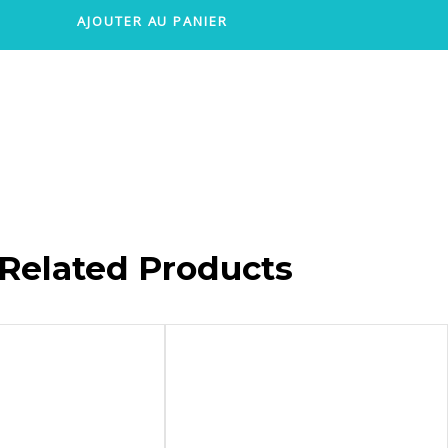
AJOUTER AU PANIER
Related Products