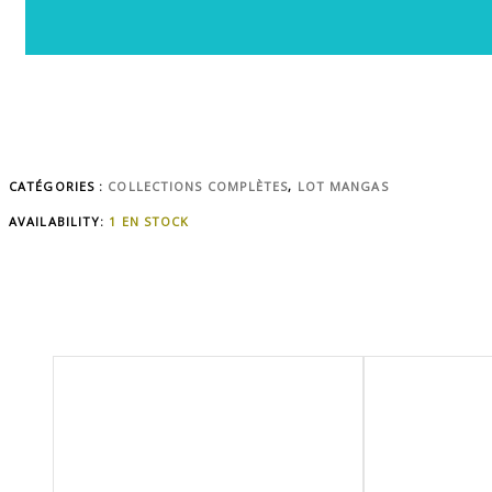
CATÉGORIES :
COLLECTIONS COMPLÈTES
,
LOT MANGAS
AVAILABILITY:
1 EN STOCK