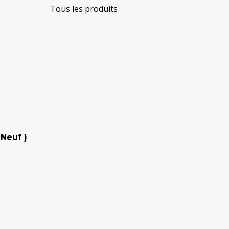
Tous les produits
Neuf )