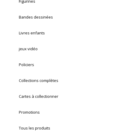
Figurines
Bandes dessinées
Livres enfants
jeux vidéo
Policiers
Collections complètes
Cartes à collectionner
Promotions
Tous les produits