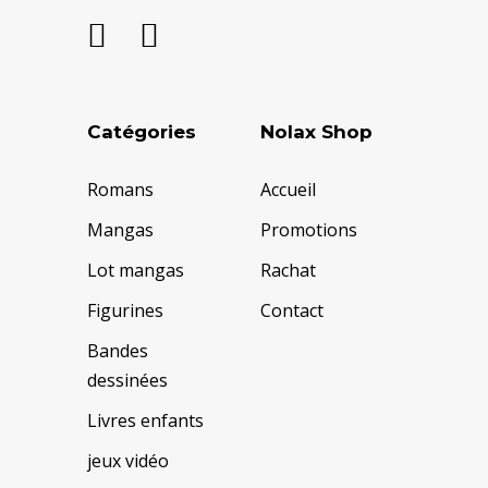
Catégories
Nolax Shop
Romans
Accueil
Mangas
Promotions
Lot mangas
Rachat
Figurines
Contact
Bandes
dessinées
Livres enfants
jeux vidéo