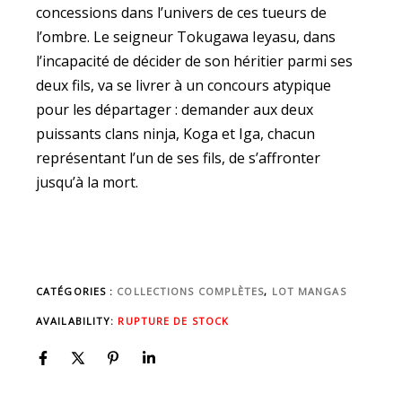
concessions dans l’univers de ces tueurs de
l’ombre. Le seigneur Tokugawa Ieyasu, dans
l’incapacité de décider de son héritier parmi ses
deux fils, va se livrer à un concours atypique
pour les départager : demander aux deux
puissants clans ninja, Koga et Iga, chacun
représentant l’un de ses fils, de s’affronter
jusqu’à la mort.
CATÉGORIES :
COLLECTIONS COMPLÈTES
,
LOT MANGAS
AVAILABILITY:
RUPTURE DE STOCK