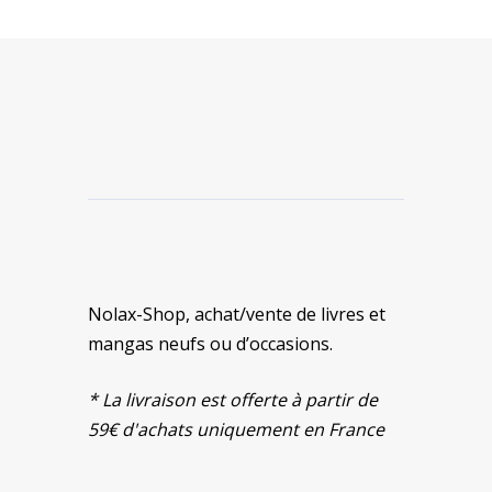
Nolax-Shop, achat/vente de livres et
mangas neufs ou d’occasions.
* La livraison est offerte à partir de
59€ d'achats uniquement en France