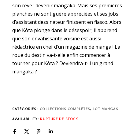
son rêve : devenir mangaka. Mais ses premières
planches ne sont guère appréciées et ses jobs
d’assistant dessinateur finissent en fiasco. Alors
que Kôta plonge dans le désespoir, il apprend
que son envahissante voisine est aussi
rédactrice en chef d’un magazine de manga ! La
roue du destin va-t-elle enfin commencer à
tourner pour Kôta ? Deviendra-t-il un grand
mangaka ?
CATÉGORIES :
COLLECTIONS COMPLÈTES
,
LOT MANGAS
AVAILABILITY:
RUPTURE DE STOCK