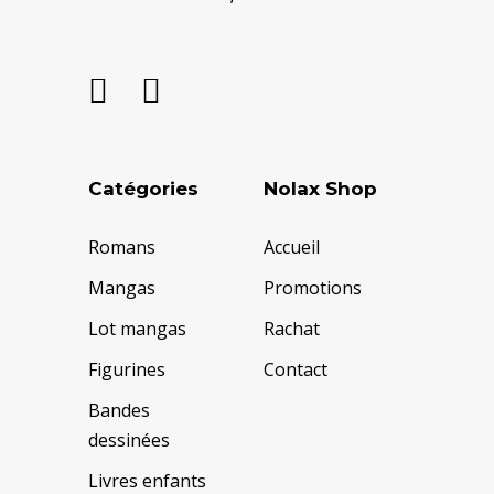
Catégories
Nolax Shop
Romans
Accueil
Mangas
Promotions
Lot mangas
Rachat
Figurines
Contact
Bandes
dessinées
Livres enfants