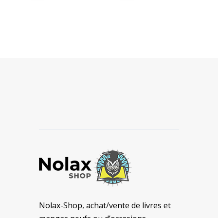
Nolax-Shop, achat/vente de livres et