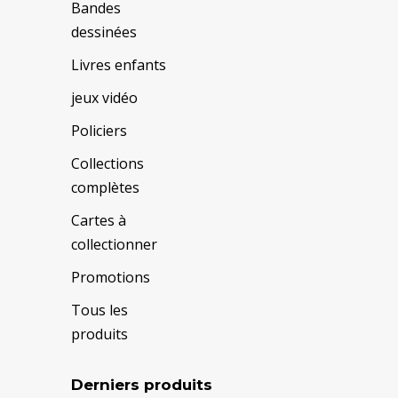
Bandes
dessinées
Livres enfants
jeux vidéo
Policiers
Collections
complètes
Cartes à
collectionner
Promotions
Tous les
produits
Derniers produits