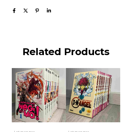
Related Products