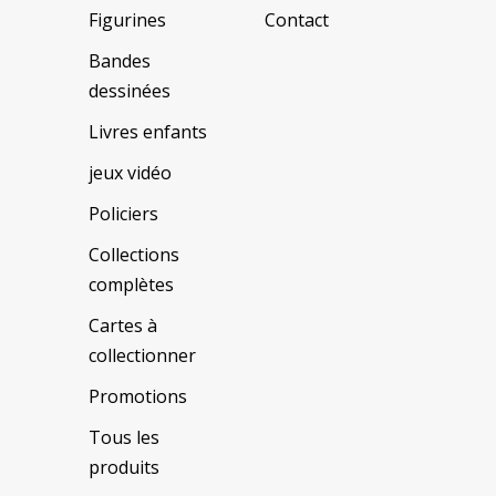
Figurines
Contact
Bandes
dessinées
Livres enfants
jeux vidéo
Policiers
Collections
complètes
Cartes à
collectionner
Promotions
Tous les
produits