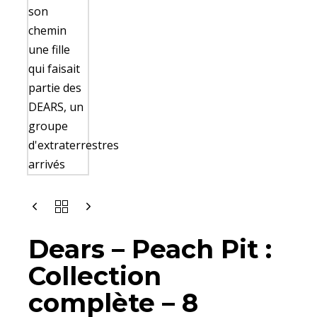
Dears – Peach Pit :
Collection
complète – 8