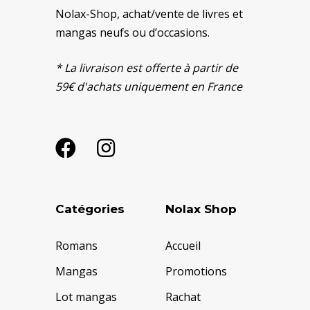
Nolax-Shop, achat/vente de livres et
mangas neufs ou d’occasions.
* La livraison est offerte à partir de
59€ d'achats uniquement en France
Catégories
Nolax Shop
Romans
Accueil
Mangas
Promotions
Lot mangas
Rachat