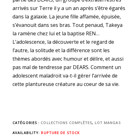
arrivés sur Terre il y a un an après s’être égarés
dans la galaxie. La jeune fille affamée, épuisée,
s’évanouit dans ses bras. Tout penaud, Takeya
la ramène chez lui et la baptise REN…
L’adolescence, la découverte et le regard de
l’autre, la solitude et la différence sont les
thèmes abordés avec humour et délire, et aussi
pas mal de tendresse par DEARS. Comment un
adolescent maladroit va-t-il gérer l’arrivée de
cette plantureuse créature au coeur de sa vie.
CATÉGORIES :
COLLECTIONS COMPLÈTES
,
LOT MANGAS
AVAILABILITY:
RUPTURE DE STOCK