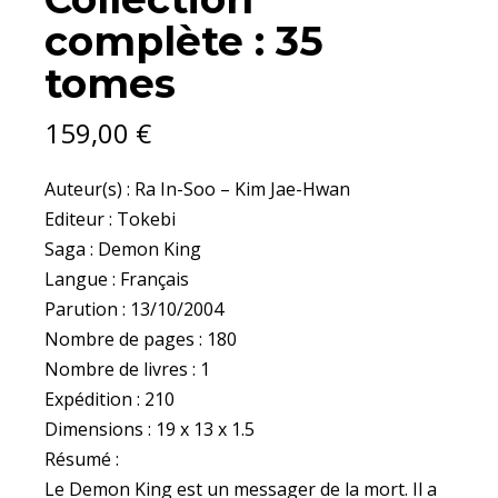
complète : 35
tomes
159,00
€
Auteur(s) : Ra In-Soo – Kim Jae-Hwan
Editeur : Tokebi
Saga : Demon King
Langue : Français
Parution : 13/10/2004
Nombre de pages : 180
Nombre de livres : 1
Expédition : 210
Dimensions : 19 x 13 x 1.5
Résumé :
Le Demon King est un messager de la mort. Il a