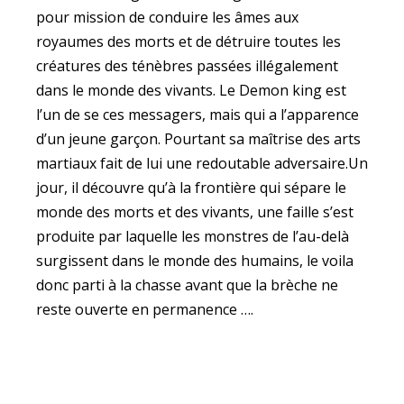
pour mission de conduire les âmes aux
royaumes des morts et de détruire toutes les
créatures des ténèbres passées illégalement
dans le monde des vivants. Le Demon king est
l’un de se ces messagers, mais qui a l’apparence
d’un jeune garçon. Pourtant sa maîtrise des arts
martiaux fait de lui une redoutable adversaire.Un
jour, il découvre qu’à la frontière qui sépare le
monde des morts et des vivants, une faille s’est
produite par laquelle les monstres de l’au-delà
surgissent dans le monde des humains, le voila
donc parti à la chasse avant que la brèche ne
reste ouverte en permanence ….