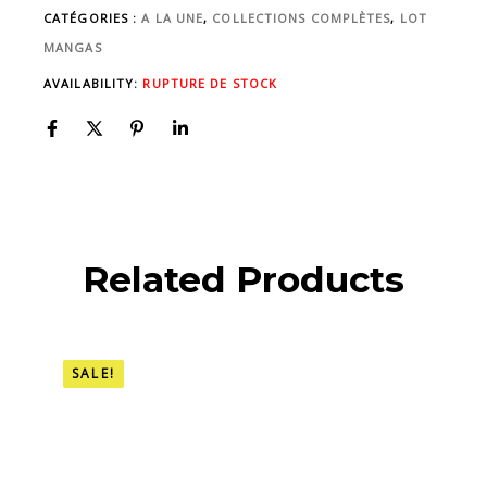
CATÉGORIES :
A LA UNE
,
COLLECTIONS COMPLÈTES
,
LOT
MANGAS
AVAILABILITY:
RUPTURE DE STOCK
Related Products
SALE!