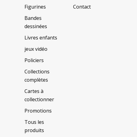
Figurines
Contact
Bandes
dessinées
Livres enfants
jeux vidéo
Policiers
Collections
complètes
Cartes à
collectionner
Promotions
Tous les
produits