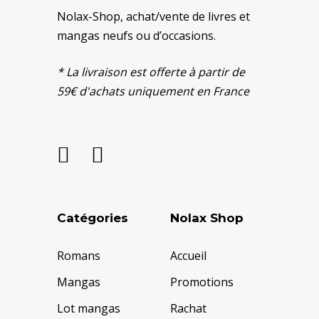
Nolax-Shop, achat/vente de livres et
mangas neufs ou d’occasions.
* La livraison est offerte à partir de
59€ d'achats uniquement en France
Catégories
Nolax Shop
Romans
Accueil
Mangas
Promotions
Lot mangas
Rachat