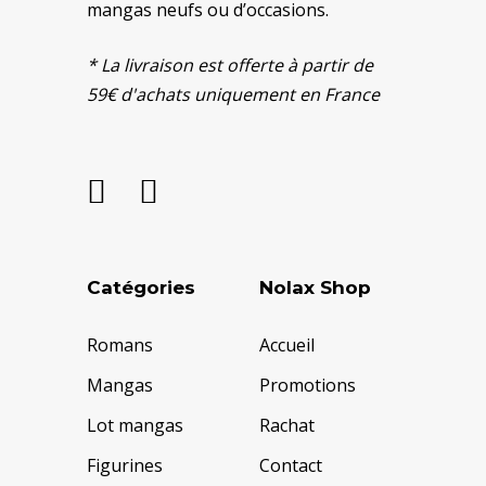
mangas neufs ou d’occasions.
* La livraison est offerte à partir de
59€ d'achats uniquement en France
Catégories
Nolax Shop
Romans
Accueil
Mangas
Promotions
Lot mangas
Rachat
Figurines
Contact