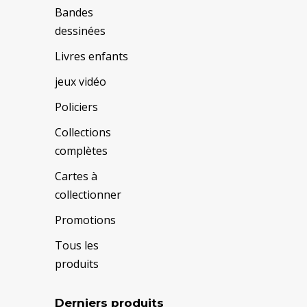
Bandes
dessinées
Livres enfants
jeux vidéo
Policiers
Collections
complètes
Cartes à
collectionner
Promotions
Tous les
produits
Derniers produits