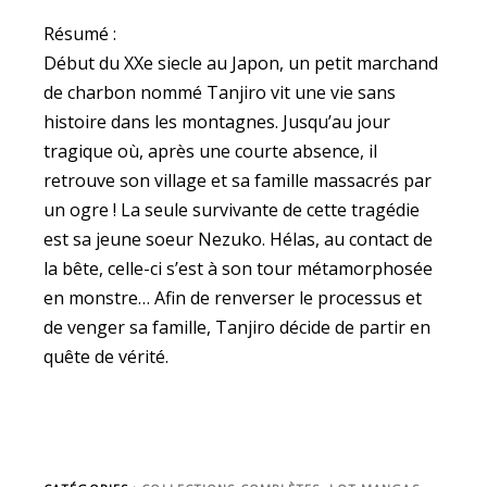
Résumé :
Début du XXe siecle au Japon, un petit marchand
de charbon nommé Tanjiro vit une vie sans
histoire dans les montagnes. Jusqu’au jour
tragique où, après une courte absence, il
retrouve son village et sa famille massacrés par
un ogre ! La seule survivante de cette tragédie
est sa jeune soeur Nezuko. Hélas, au contact de
la bête, celle-ci s’est à son tour métamorphosée
en monstre… Afin de renverser le processus et
de venger sa famille, Tanjiro décide de partir en
quête de vérité.