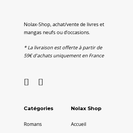
Nolax-Shop, achat/vente de livres et
mangas neufs ou d’occasions.
* La livraison est offerte à partir de
59€ d'achats uniquement en France
Catégories
Nolax Shop
Romans
Accueil