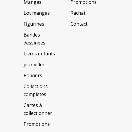
Mangas
Promotions
Lot mangas
Rachat
Figurines
Contact
Bandes
dessinées
Livres enfants
jeux vidéo
Policiers
Collections
complètes
Cartes à
collectionner
Promotions