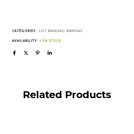
CATÉGORIES :
LOT MANGAS
,
MANGAS
AVAILABILITY:
1 EN STOCK
Related Products