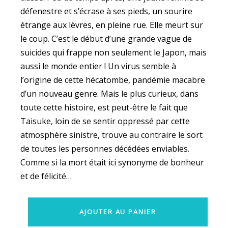
défenestre et s’écrase à ses pieds, un sourire
étrange aux lèvres, en pleine rue. Elle meurt sur
le coup. C’est le début d’une grande vague de
suicides qui frappe non seulement le Japon, mais
aussi le monde entier ! Un virus semble à
l’origine de cette hécatombe, pandémie macabre
d’un nouveau genre. Mais le plus curieux, dans
toute cette histoire, est peut-être le fait que
Taisuke, loin de se sentir oppressé par cette
atmosphère sinistre, trouve au contraire le sort
de toutes les personnes décédées enviables.
Comme si la mort était ici synonyme de bonheur
et de félicité…
AJOUTER AU PANIER