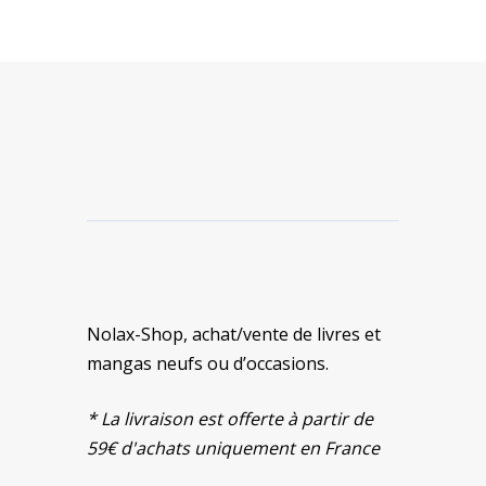
Nolax-Shop, achat/vente de livres et
mangas neufs ou d’occasions.
* La livraison est offerte à partir de
59€ d'achats uniquement en France