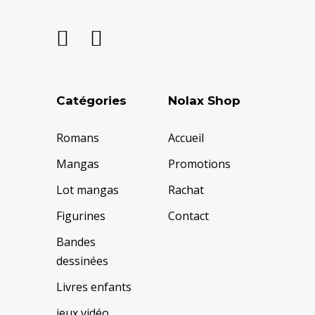
Catégories
Nolax Shop
Romans
Accueil
Mangas
Promotions
Lot mangas
Rachat
Figurines
Contact
Bandes
dessinées
Livres enfants
jeux vidéo