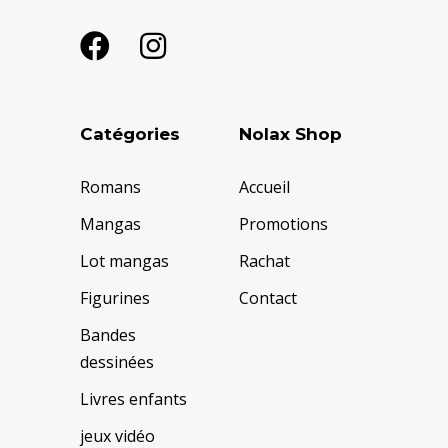
Catégories
Nolax Shop
Romans
Accueil
Mangas
Promotions
Lot mangas
Rachat
Figurines
Contact
Bandes
dessinées
Livres enfants
jeux vidéo