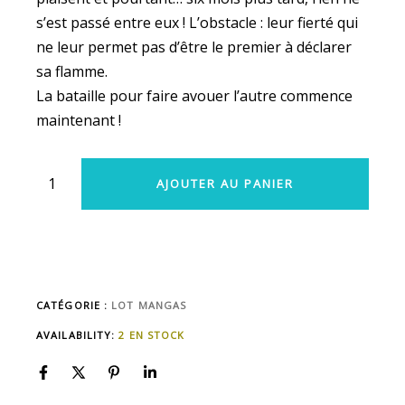
s’est passé entre eux ! L’obstacle : leur fierté qui
ne leur permet pas d’être le premier à déclarer
sa flamme.
La bataille pour faire avouer l’autre commence
maintenant !
AJOUTER AU PANIER
CATÉGORIE :
LOT MANGAS
AVAILABILITY:
2 EN STOCK