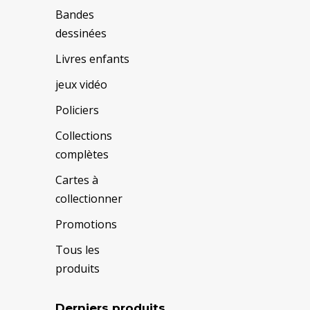
Bandes
dessinées
Livres enfants
jeux vidéo
Policiers
Collections
complètes
Cartes à
collectionner
Promotions
Tous les
produits
Derniers produits