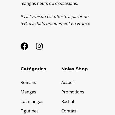
mangas neufs ou d’occasions.
* La livraison est offerte à partir de
59€ d'achats uniquement en France
Catégories
Nolax Shop
Romans
Accueil
Mangas
Promotions
Lot mangas
Rachat
Figurines
Contact