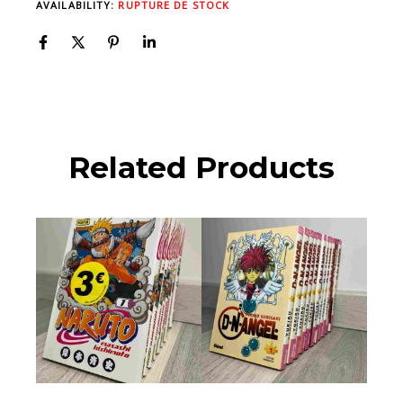
AVAILABILITY:
RUPTURE DE STOCK
Related Products