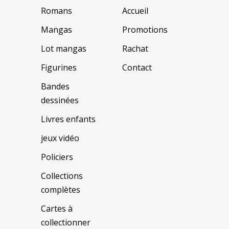
Romans
Accueil
Mangas
Promotions
Lot mangas
Rachat
Figurines
Contact
Bandes
dessinées
Livres enfants
jeux vidéo
Policiers
Collections
complètes
Cartes à
collectionner