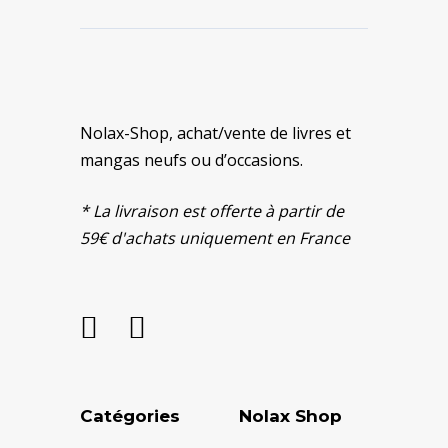
Nolax-Shop, achat/vente de livres et
mangas neufs ou d’occasions.
* La livraison est offerte à partir de
59€ d'achats uniquement en France
Catégories
Nolax Shop