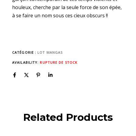
houleux, cherche par la seule force de son épée,
à se faire un nom sous ces cieux obscurs !!
CATÉGORIE :
LOT MANGAS
AVAILABILITY:
RUPTURE DE STOCK
Related Products