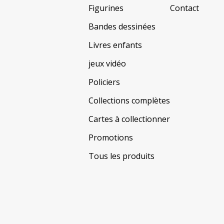
Figurines
Contact
Bandes dessinées
Livres enfants
jeux vidéo
Policiers
Collections complètes
Cartes à collectionner
Promotions
Tous les produits