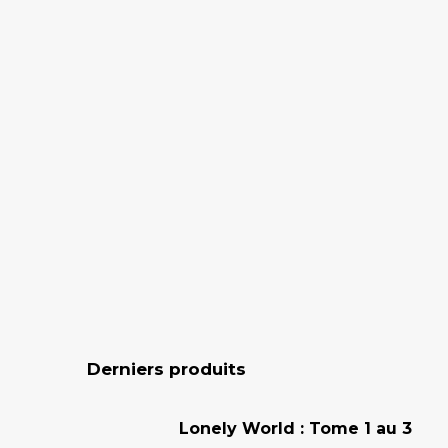
Derniers produits
Lonely World : Tome 1 au 3