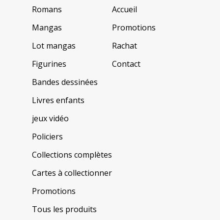
Romans
Accueil
Mangas
Promotions
Lot mangas
Rachat
Figurines
Contact
Bandes dessinées
Livres enfants
jeux vidéo
Policiers
Collections complètes
Cartes à collectionner
Promotions
Tous les produits