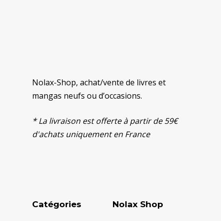
Nolax-Shop, achat/vente de livres et
mangas neufs ou d’occasions.
* La livraison est offerte à partir de 59€
d'achats uniquement en France
Catégories
Nolax Shop