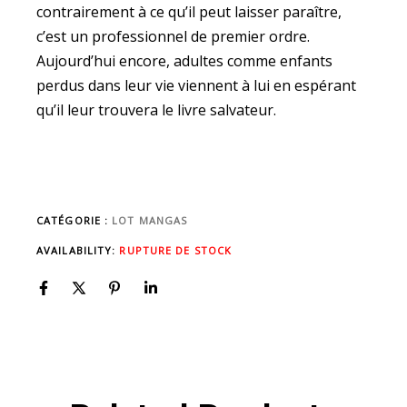
contrairement à ce qu’il peut laisser paraître,
c’est un professionnel de premier ordre.
Aujourd’hui encore, adultes comme enfants
perdus dans leur vie viennent à lui en espérant
qu’il leur trouvera le livre salvateur.
CATÉGORIE :
LOT MANGAS
AVAILABILITY:
RUPTURE DE STOCK