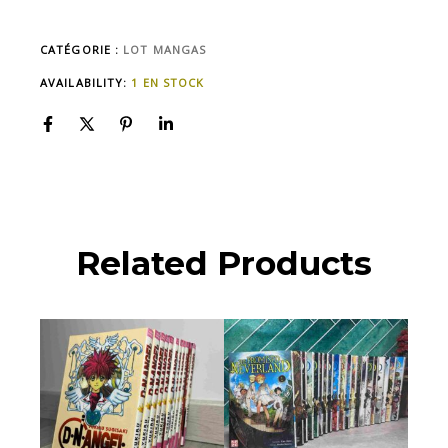
CATÉGORIE :
LOT MANGAS
AVAILABILITY:
1 EN STOCK
Related Products