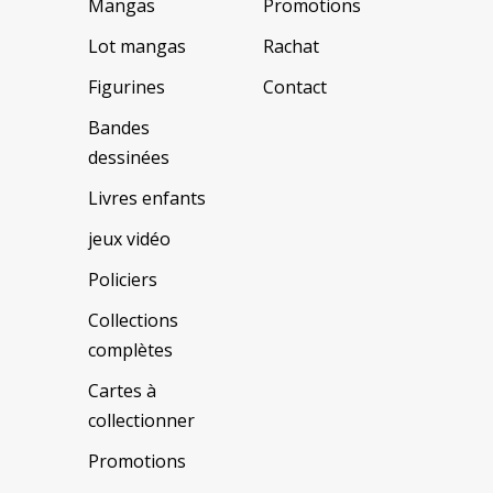
Mangas
Promotions
Lot mangas
Rachat
Figurines
Contact
Bandes
dessinées
Livres enfants
jeux vidéo
Policiers
Collections
complètes
Cartes à
collectionner
Promotions