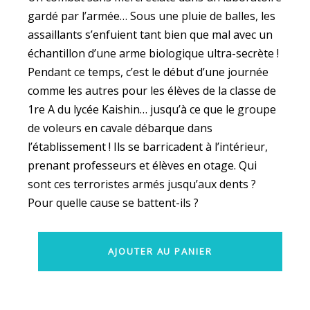
gardé par l’armée… Sous une pluie de balles, les
assaillants s’enfuient tant bien que mal avec un
échantillon d’une arme biologique ultra-secrète !
Pendant ce temps, c’est le début d’une journée
comme les autres pour les élèves de la classe de
1re A du lycée Kaishin… jusqu’à ce que le groupe
de voleurs en cavale débarque dans
l’établissement ! Ils se barricadent à l’intérieur,
prenant professeurs et élèves en otage. Qui
sont ces terroristes armés jusqu’aux dents ?
Pour quelle cause se battent-ils ?
AJOUTER AU PANIER