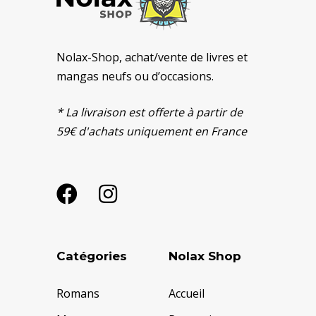
Nolax-Shop, achat/vente de livres et
mangas neufs ou d’occasions.
* La livraison est offerte à partir de
59€ d'achats uniquement en France
Catégories
Nolax Shop
Romans
Accueil