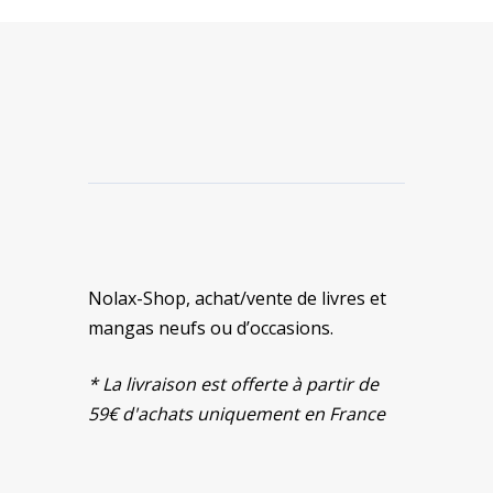
Nolax-Shop, achat/vente de livres et
mangas neufs ou d’occasions.
* La livraison est offerte à partir de
59€ d'achats uniquement en France