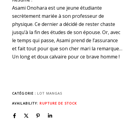
Asami Onohara est une jeune étudiante
secrètement mariée à son professeur de
physique. Ce dernier a décidé de rester chaste
jusqu’à la fin des études de son épouse. Or, avec
le temps qui passe, Asami prend de l’assurance
et fait tout pour que son cher mari la remarque…
Un long et doux calvaire pour ce brave homme !
CATÉGORIE :
LOT MANGAS
AVAILABILITY:
RUPTURE DE STOCK