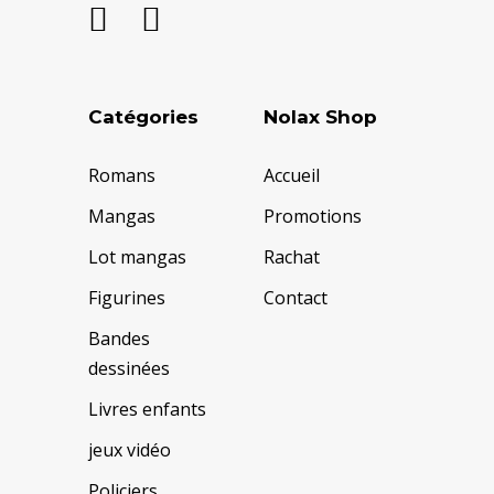
Catégories
Nolax Shop
Romans
Accueil
Mangas
Promotions
Lot mangas
Rachat
Figurines
Contact
Bandes
dessinées
Livres enfants
jeux vidéo
Policiers