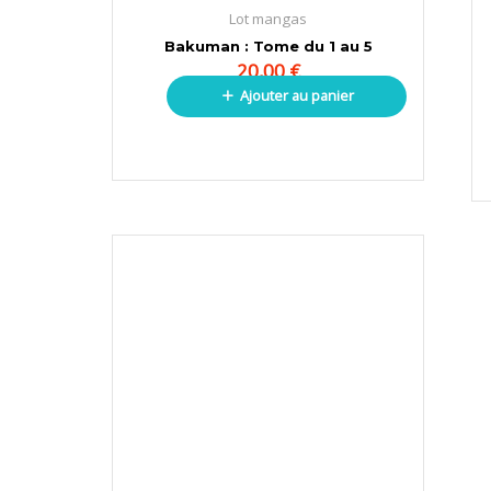
Lot mangas
Bakuman : Tome du 1 au 5
20,00
€
Ajouter au panier