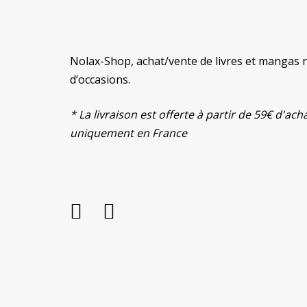
Nolax-Shop, achat/vente de livres et mangas 
d’occasions.
* La livraison est offerte à partir de 59€ d'ach
uniquement en France