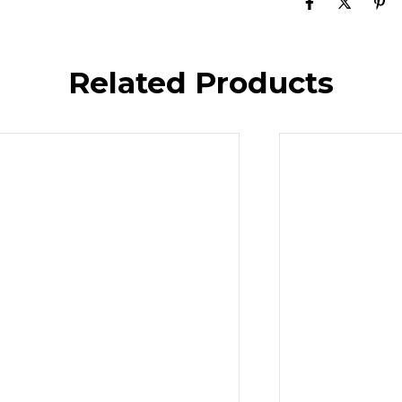
Related Products