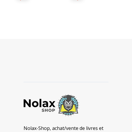
Nolax-Shop, achat/vente de livres et