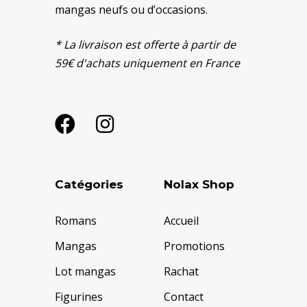
mangas neufs ou d’occasions.
* La livraison est offerte à partir de
59€ d'achats uniquement en France
Catégories
Nolax Shop
Romans
Accueil
Mangas
Promotions
Lot mangas
Rachat
Figurines
Contact