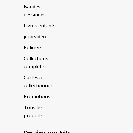
Bandes
dessinées
Livres enfants
jeux vidéo
Policiers
Collections
complètes
Cartes à
collectionner
Promotions
Tous les
produits
Derniers produits