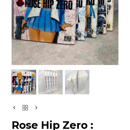
Rose Hip Zero :