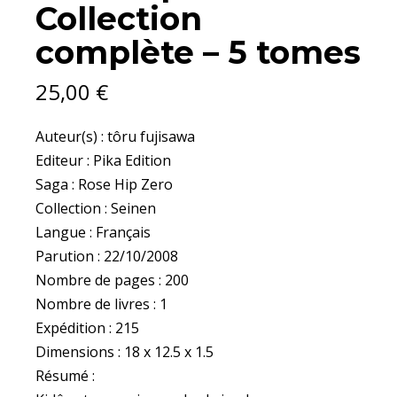
Collection
complète – 5 tomes
25,00
€
Auteur(s) : tôru fujisawa
Editeur : Pika Edition
Saga : Rose Hip Zero
Collection : Seinen
Langue : Français
Parution : 22/10/2008
Nombre de pages : 200
Nombre de livres : 1
Expédition : 215
Dimensions : 18 x 12.5 x 1.5
Résumé :