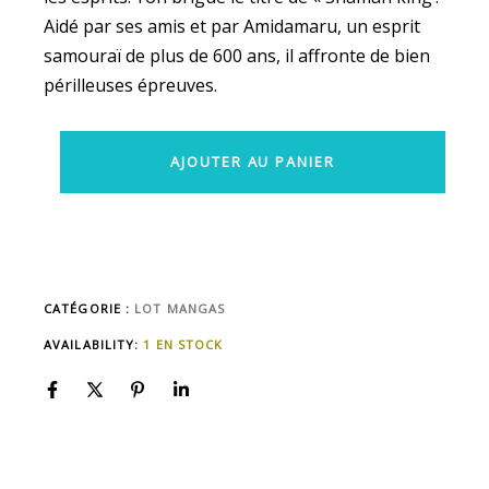
Aidé par ses amis et par Amidamaru, un esprit
samouraï de plus de 600 ans, il affronte de bien
périlleuses épreuves.
AJOUTER AU PANIER
CATÉGORIE :
LOT MANGAS
AVAILABILITY:
1 EN STOCK