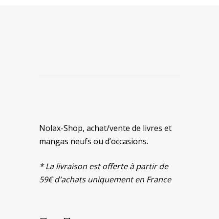
Nolax-Shop, achat/vente de livres et
mangas neufs ou d’occasions.
* La livraison est offerte à partir de
59€ d'achats uniquement en France