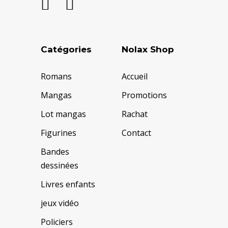
Catégories
Nolax Shop
Romans
Accueil
Mangas
Promotions
Lot mangas
Rachat
Figurines
Contact
Bandes
dessinées
Livres enfants
jeux vidéo
Policiers