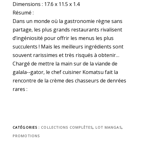
Dimensions : 17.6 x 11.5 x 1.4
Résumé :
Dans un monde où la gastronomie règne sans
partage, les plus grands restaurants rivalisent
d’ingéniosité pour offrir les menus les plus
succulents ! Mais les meilleurs ingrédients sont
souvent rarissimes et très risqués à obtenir…
Chargé de mettre la main sur de la viande de
galala-­‐gator, le chef cuisiner Komatsu fait la
rencontre de la crème des chasseurs de denrées
rares :
CATÉGORIES :
COLLECTIONS COMPLÈTES
,
LOT MANGAS
,
PROMOTIONS