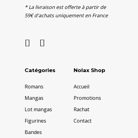
* La livraison est offerte à partir de
59€ d'achats uniquement en France
Catégories
Nolax Shop
Romans
Accueil
Mangas
Promotions
Lot mangas
Rachat
Figurines
Contact
Bandes