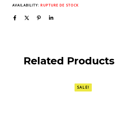
AVAILABILITY:
RUPTURE DE STOCK
Related Products
SALE!