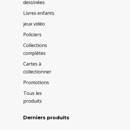
dessinées
Livres enfants
jeux vidéo
Policiers
Collections
complètes
Cartes à
collectionner
Promotions
Tous les
produits
Derniers produits