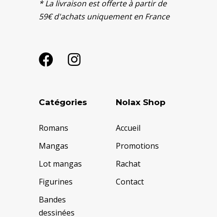
* La livraison est offerte à partir de
59€ d'achats uniquement en France
Catégories
Nolax Shop
Romans
Accueil
Mangas
Promotions
Lot mangas
Rachat
Figurines
Contact
Bandes
dessinées