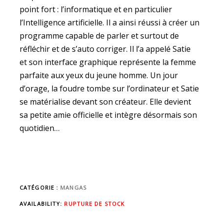
point fort : l’informatique et en particulier
l’Intelligence artificielle. Il a ainsi réussi à créer un
programme capable de parler et surtout de
réfléchir et de s’auto corriger. Il l’a appelé Satie
et son interface graphique représente la femme
parfaite aux yeux du jeune homme. Un jour
d’orage, la foudre tombe sur l’ordinateur et Satie
se matérialise devant son créateur. Elle devient
sa petite amie officielle et intègre désormais son
quotidien…
CATÉGORIE :
MANGAS
AVAILABILITY:
RUPTURE DE STOCK