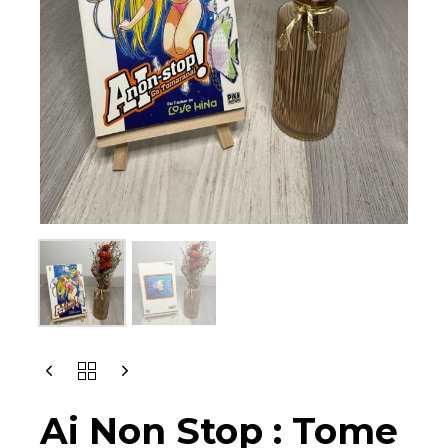
Ai Non Stop : Tome