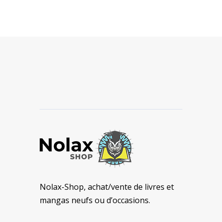
Nolax-Shop, achat/vente de livres et
mangas neufs ou d’occasions.