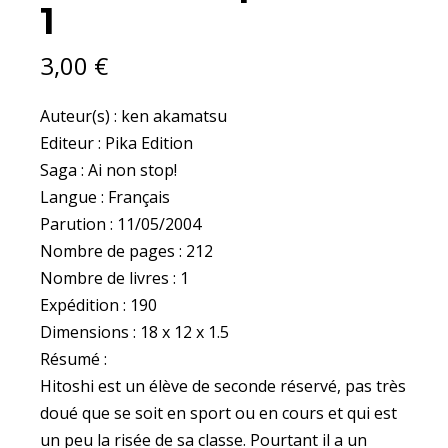
1
3,00
€
Auteur(s) : ken akamatsu
Editeur : Pika Edition
Saga : Ai non stop!
Langue : Français
Parution : 11/05/2004
Nombre de pages : 212
Nombre de livres : 1
Expédition : 190
Dimensions : 18 x 12 x 1.5
Résumé :
Hitoshi est un élève de seconde réservé, pas très
doué que se soit en sport ou en cours et qui est
un peu la risée de sa classe. Pourtant il a un