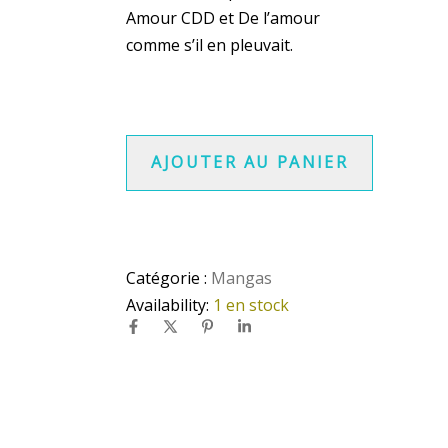
Amour CDD et De l’amour
comme s’il en pleuvait.
AJOUTER AU PANIER
Catégorie :
Mangas
Availability:
1 en stock