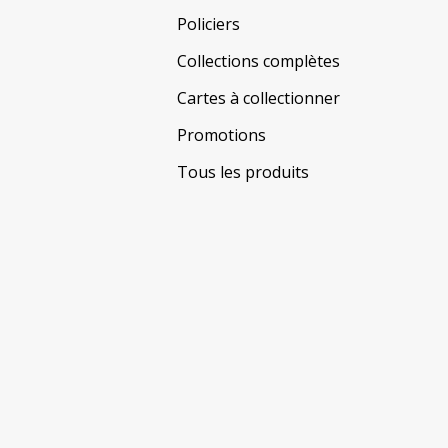
Policiers
Collections complètes
Cartes à collectionner
Promotions
Tous les produits