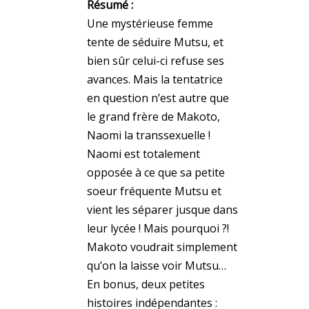
Résumé :
Une mystérieuse femme
tente de séduire Mutsu, et
bien sûr celui-ci refuse ses
avances. Mais la tentatrice
en question n’est autre que
le grand frère de Makoto,
Naomi la transsexuelle !
Naomi est totalement
opposée à ce que sa petite
soeur fréquente Mutsu et
vient les séparer jusque dans
leur lycée ! Mais pourquoi ?!
Makoto voudrait simplement
qu’on la laisse voir Mutsu…
En bonus, deux petites
histoires indépendantes :