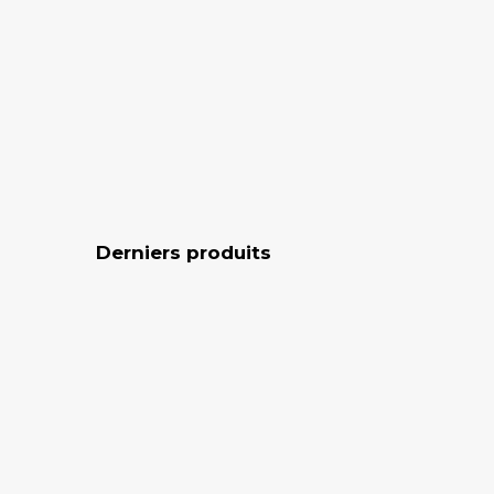
Derniers produits