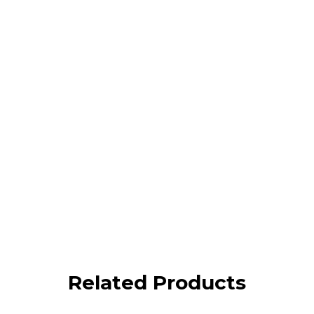
Related Products