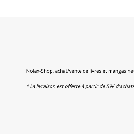
Nolax-Shop, achat/vente de livres et mangas neu
* La livraison est offerte à partir de 59€ d'ach