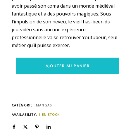
avoir passé son coma dans un monde médiéval
fantastique et a des pouvoirs magiques. Sous
l’impulsion de son neveu, le vieil has-been du
jeu-vidéo sans aucune expérience
professionnelle va se retrouver Youtubeur, seul
métier qu’il puisse exercer.
AJOUTER AU PANIER
CATÉGORIE :
MANGAS
AVAILABILITY:
1 EN STOCK