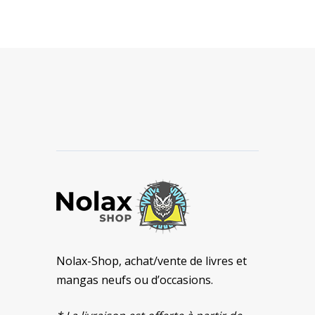
Nolax-Shop, achat/vente de livres et
mangas neufs ou d’occasions.