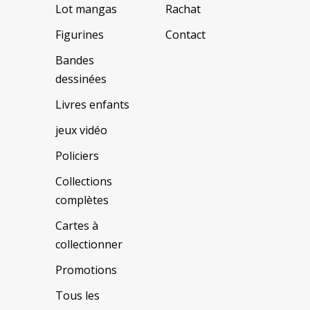
Lot mangas
Rachat
Figurines
Contact
Bandes
dessinées
Livres enfants
jeux vidéo
Policiers
Collections
complètes
Cartes à
collectionner
Promotions
Tous les