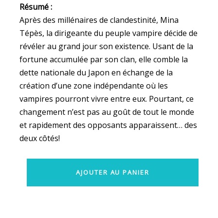
Résumé :
Après des millénaires de clandestinité, Mina
Tépès, la dirigeante du peuple vampire décide de
révéler au grand jour son existence. Usant de la
fortune accumulée par son clan, elle comble la
dette nationale du Japon en échange de la
création d’une zone indépendante où les
vampires pourront vivre entre eux. Pourtant, ce
changement n’est pas au goût de tout le monde
et rapidement des opposants apparaissent… des
deux côtés!
AJOUTER AU PANIER