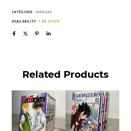
CATÉGORIE :
MANGAS
AVAILABILITY:
1 EN STOCK
Related Products