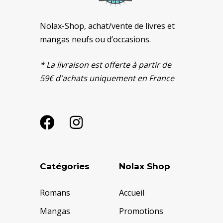
Nolax-Shop, achat/vente de livres et
mangas neufs ou d’occasions.
* La livraison est offerte à partir de
59€ d'achats uniquement en France
Catégories
Nolax Shop
Romans
Accueil
Mangas
Promotions