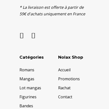
* La livraison est offerte à partir de
59€ d'achats uniquement en France
Catégories
Nolax Shop
Romans
Accueil
Mangas
Promotions
Lot mangas
Rachat
Figurines
Contact
Bandes