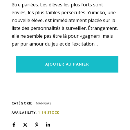
être pariées. Les élèves les plus forts sont
enviés, les plus faibles persécutés. Yumeko, une
nouvelle élève, est immédiatement placée sur la
liste des personnalités à surveiller. Étrangement,
elle ne semble pas être là pour «gagner», mais
par pur amour du jeu et de l’excitation…
AJOUTER AU PANIER
CATÉGORIE :
MANGAS
AVAILABILITY:
1 EN STOCK