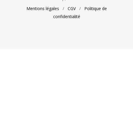
Mentions légales
/
CGV
/
Politique de
confidentialité