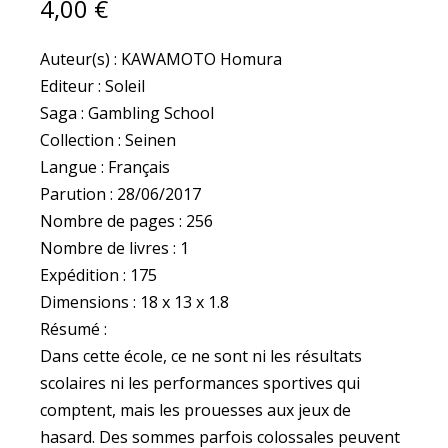
4,00
€
Auteur(s) : KAWAMOTO Homura
Editeur : Soleil
Saga : Gambling School
Collection : Seinen
Langue : Français
Parution : 28/06/2017
Nombre de pages : 256
Nombre de livres : 1
Expédition : 175
Dimensions : 18 x 13 x 1.8
Résumé :
Dans cette école, ce ne sont ni les résultats
scolaires ni les performances sportives qui
comptent, mais les prouesses aux jeux de
hasard. Des sommes parfois colossales peuvent