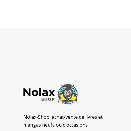
Nolax-Shop, achat/vente de livres et
mangas neufs ou d’occasions.