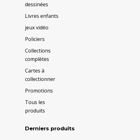
dessinées
Livres enfants
jeux vidéo
Policiers
Collections
complètes
Cartes à
collectionner
Promotions
Tous les
produits
Derniers produits