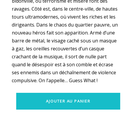
bidonville, où terrorisme et misère font des
ravages. Côté est, dans le centre-ville, de hautes
tours ultramodernes, où vivent les riches et les
dirigeants. Dans le chaos du quartier pauvre, un
nouveau héros fait son apparition. Armé d’une
barre de métal, le visage caché sous un masque
à gaz, les oreilles recouvertes d’un casque
crachant de la musique, il sort de nulle part
quand le désespoir est à son comble et écrase
ses ennemis dans un déchaînement de violence
compulsive. On l’appelle… Guess What !
AJOUTER AU PANIER