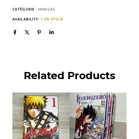
CATÉGORIE :
MANGAS
AVAILABILITY:
1 EN STOCK
Related Products