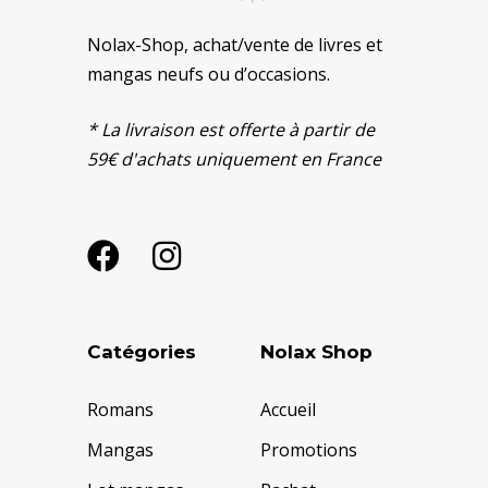
Nolax-Shop, achat/vente de livres et
mangas neufs ou d’occasions.
* La livraison est offerte à partir de
59€ d'achats uniquement en France
Catégories
Nolax Shop
Romans
Accueil
Mangas
Promotions