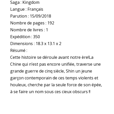
Saga : Kingdom
Langue : Français
Parution : 15/09/2018
Nombre de pages : 192
Nombre de livres : 1
Expédition : 350
Dimensions : 18.3 x 13.1 x 2
Résumé :
Cette histoire se déroule avant notre ère!La
Chine qui n’est pas encore unifiée, traverse une
grande guerre de cinq siècle, Shin un jeune
garçon contemporain de ces temps violents et
houleux, cherche par la seule force de son épée,
à se faire un nom sous ces cieux obscurs !!