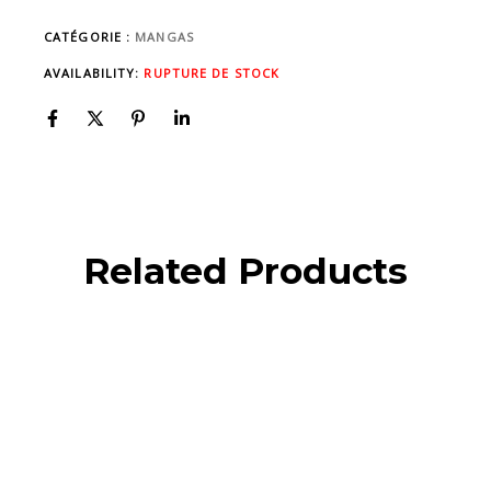
CATÉGORIE :
MANGAS
AVAILABILITY:
RUPTURE DE STOCK
Related Products