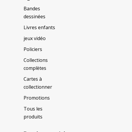
Bandes
dessinées
Livres enfants
jeux vidéo
Policiers
Collections
complètes
Cartes à
collectionner
Promotions
Tous les
produits