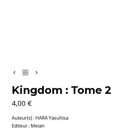
Kingdom : Tome 2
4,00
€
Auteur(s) : HARA Yasuhisa
Editeur : Meian