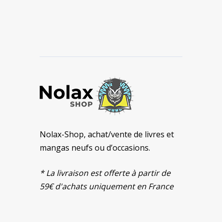
Nolax-Shop, achat/vente de livres et
mangas neufs ou d’occasions.
* La livraison est offerte à partir de
59€ d'achats uniquement en France