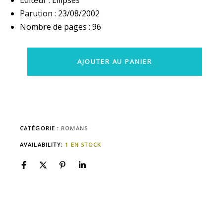
Editeur : Ellipses
Parution : 23/08/2002
Nombre de pages : 96
AJOUTER AU PANIER
CATÉGORIE :
ROMANS
AVAILABILITY:
1 EN STOCK