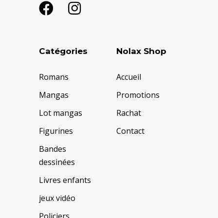
Catégories
Nolax Shop
Romans
Accueil
Mangas
Promotions
Lot mangas
Rachat
Figurines
Contact
Bandes
dessinées
Livres enfants
jeux vidéo
Policiers