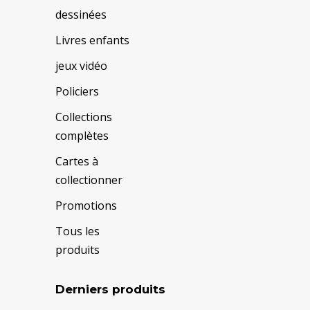
dessinées
Livres enfants
jeux vidéo
Policiers
Collections
complètes
Cartes à
collectionner
Promotions
Tous les
produits
Derniers produits