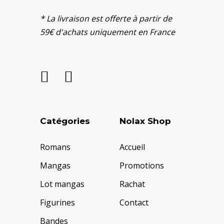
* La livraison est offerte à partir de
59€ d'achats uniquement en France
Catégories
Nolax Shop
Romans
Accueil
Mangas
Promotions
Lot mangas
Rachat
Figurines
Contact
Bandes