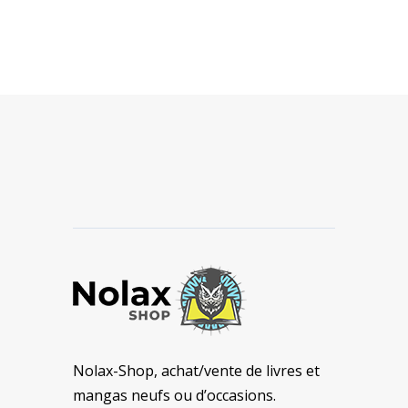
Nolax-Shop, achat/vente de livres et
mangas neufs ou d’occasions.