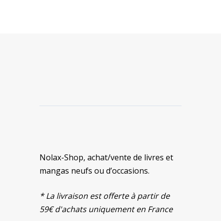
Nolax-Shop, achat/vente de livres et
mangas neufs ou d’occasions.
* La livraison est offerte à partir de
59€ d'achats uniquement en France