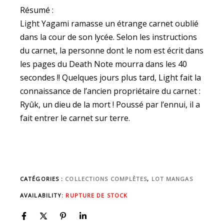
Résumé :
Light Yagami ramasse un étrange carnet oublié
dans la cour de son lycée. Selon les instructions
du carnet, la personne dont le nom est écrit dans
les pages du Death Note mourra dans les 40
secondes !! Quelques jours plus tard, Light fait la
connaissance de l’ancien propriétaire du carnet :
Ryûk, un dieu de la mort ! Poussé par l’ennui, il a
fait entrer le carnet sur terre.
CATÉGORIES :
COLLECTIONS COMPLÈTES
,
LOT MANGAS
AVAILABILITY:
RUPTURE DE STOCK