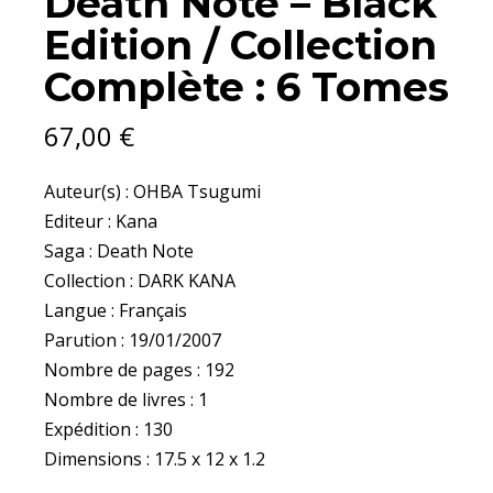
Death Note – Black
Edition / Collection
Complète : 6 Tomes
67,00
€
Auteur(s) : OHBA Tsugumi
Editeur : Kana
Saga : Death Note
Collection : DARK KANA
Langue : Français
Parution : 19/01/2007
Nombre de pages : 192
Nombre de livres : 1
Expédition : 130
Dimensions : 17.5 x 12 x 1.2