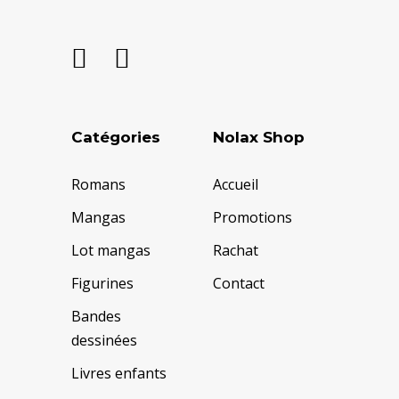
Catégories
Nolax Shop
Romans
Accueil
Mangas
Promotions
Lot mangas
Rachat
Figurines
Contact
Bandes
dessinées
Livres enfants