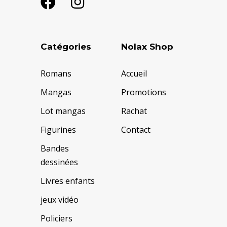
Catégories
Nolax Shop
Romans
Accueil
Mangas
Promotions
Lot mangas
Rachat
Figurines
Contact
Bandes
dessinées
Livres enfants
jeux vidéo
Policiers