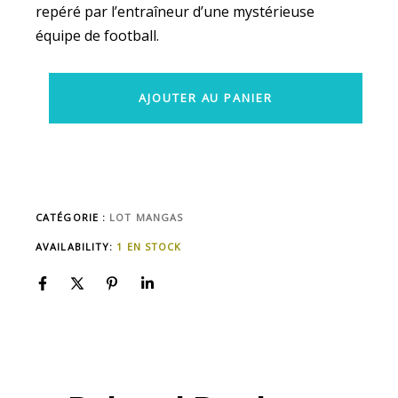
repéré par l’entraîneur d’une mystérieuse
équipe de football.
AJOUTER AU PANIER
CATÉGORIE :
LOT MANGAS
AVAILABILITY:
1 EN STOCK