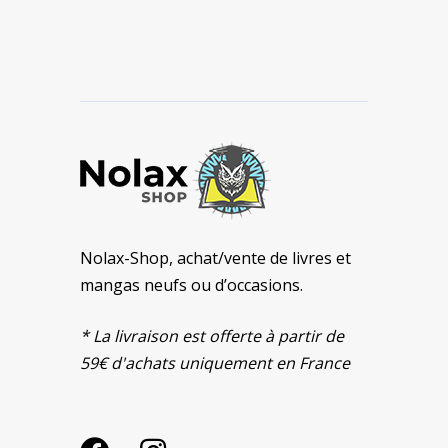
Nolax-Shop, achat/vente de livres et
mangas neufs ou d’occasions.
* La livraison est offerte à partir de
59€ d'achats uniquement en France