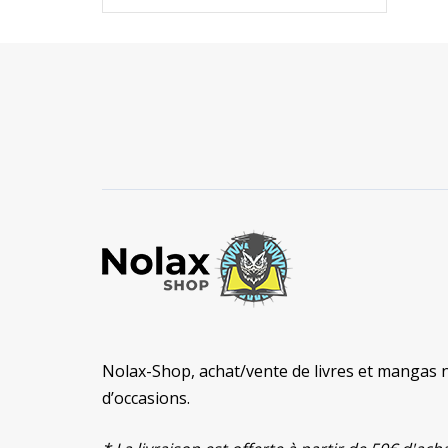
Nolax-Shop, achat/vente de livres et mangas 
d’occasions.