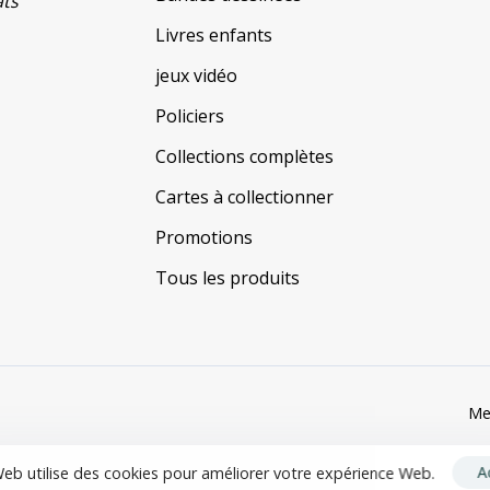
ats
Livres enfants
jeux vidéo
Policiers
Collections complètes
Cartes à collectionner
Promotions
Tous les produits
Me
A
Web utilise des cookies pour améliorer votre expérience Web.