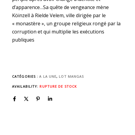
d’apparence…Sa quête de vengeance mène
Köinzell à Rielde Velem, ville dirigée par le
« monastère », un groupe religieux rongé par la
corruption et qui multiplie les exécutions
publiques
CATÉGORIES :
A LA UNE
,
LOT MANGAS
AVAILABILITY:
RUPTURE DE STOCK