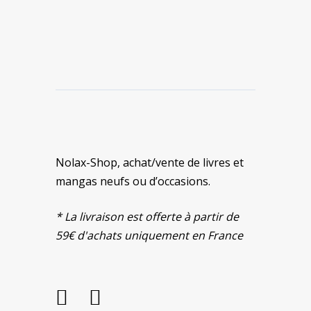
Nolax-Shop, achat/vente de livres et
mangas neufs ou d’occasions.
* La livraison est offerte à partir de
59€ d'achats uniquement en France