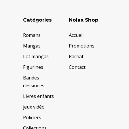
Catégories
Nolax Shop
Romans
Accueil
Mangas
Promotions
Lot mangas
Rachat
Figurines
Contact
Bandes
dessinées
Livres enfants
jeux vidéo
Policiers
Collections