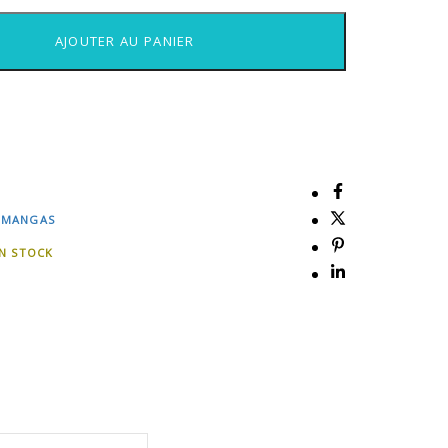
AJOUTER AU PANIER
 MANGAS
EN STOCK