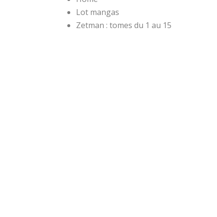
Lot mangas
Zetman : tomes du 1 au 15